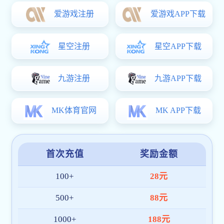
巴尔韦德遭拳击受伤后回归皇
马参与部分训练恢复状态
2026-07-01 00:28
35 次阅读
首页
/
体育快讯
在西班牙足球界，皇家马德里始终是一支备受关注的
球队。近期，巴尔韦德因拳击遭受伤害，引发了人们
对他能否回归赛场的广泛讨论。在经过一段时间的恢
复后，巴尔韦德终于回到了皇马，并参与了部分训
练，以逐步恢复他的竞技状态。本文将从四个方面对
这一事件进行深入探讨，包括巴尔韦德的受伤情况、
康复过程、回归训练的意义以及对皇马未来的影响。
通过这些分析，我们可以更全面地了解这位球员对于