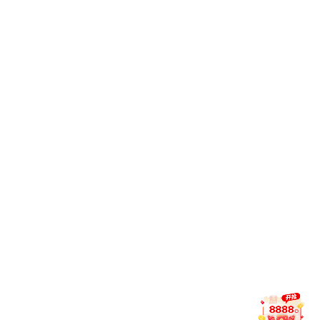
队友一起训练，无疑是一种极大的鼓舞。同时，这也
代表着他的付出得到了回报，让他倍感欣慰。
其次，对团队来说，巴尔韦德作为核心球员之一，他
的缺席曾让球队在战术安排上受到了一定影响。他重
新参与训练，不仅增强了队伍整体实力，也提升了其
他球员的士气。有这样一位坚强斗士返回，相信皇马
会在接下来的比赛中更加出色。
4、对皇马未来发展的影响
随着巴尔韦德状态逐渐恢复并重返训练场，这无疑为
皇马未来的发展注入了一针强心剂。作为年轻有为且
具备丰富比赛经验的小将，他对于球队阵容深度及战
术灵活性的提升起到了关键作用。
尤其是在接下来的赛事安排中，如果能够顺利找到最