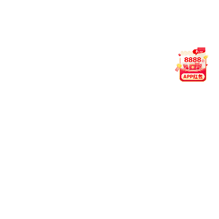
可在数据异常或高风险行为发生时第一时间联动处理。
用户口碑推荐
这些评论来自真实用户体验
Leo_X7
这款 App 的赛事更新速度让我很满意，数据准确不
界
卡顿。千亿网页版 做得比很多平台稳定多了。
余