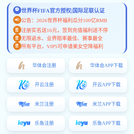
4. 我有哪些行为是不被允许的？
5. 我的信息会被如何保护？
6. 协议条款是否会变更？
7. 如有疑问应如何联系？
荣誉与成就
千亿网页版 在多个国际赛事科技平台评比中脱颖而出，持续
提升安全性与观赛体验。