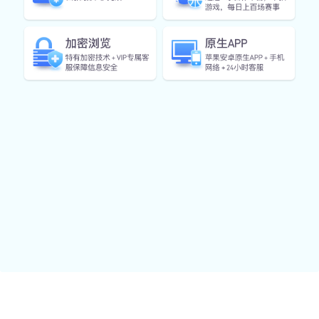
千亿官方站网页版-千亿(中国) 用户活跃度与续访率连续三年
领先，综合评分稳定保持高位。
App下载
关于我们
隐私政策
服务协议
网站地图
认识 千亿网页版
千亿网页版官方网站【KY1.AC】官网认证:手机版、app下载、登录
入口、官方网站、网页版、平台、网址、地址、注册、娱乐，千亿网
页版(中国)官方网站欢迎大家选择真正的官方通道，同时我们提供全
天候7x24小时在线服务，第一时间处理各类问题，正规集团平台有保
障，欢迎体验！