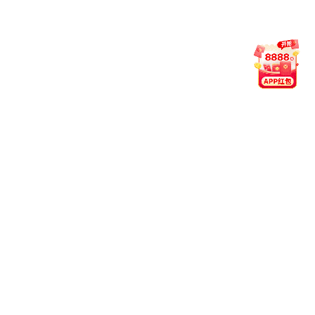
础，使他们更具竞争优势。
4、展望未来发展趋势
随着Buha确认了里夫斯和詹姆斯都将继续效力于湖
人，无疑为接下来的赛季设定了一个明确目标。预计
球队将在保持现有核心阵容基础上，通过进一步补强
以提升整体实力。这意味着管理层有可能会寻求合适
的人才，以增强后备力量，并确保主力阵容能够保持
健康状态，以应对漫长赛季挑战。
此外，我们还需关注球队战术体系可能发生的新变
化。随着年轻球员如里夫斯等逐渐崭露头角，教练组
可能会根据这些新情况调整战术，以充分发挥每位球
员特长。同时，他们也可能会探索不同组合搭配，以
应对不同对手，提高战术灵活性。