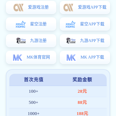
Buha澄清里夫斯与詹姆斯不
会二选一预计两人将继续效力
湖人
2026-06-17 01:17
28 次阅读
首页
/
体育快讯
在近日的NBA动态中，Buha对湖人队的两位核心球员
里夫斯和詹姆斯进行了重要澄清，表示这两位球员不
会在未来的赛季中面临二选一的局面。该消息不仅令
广大湖人球迷松了一口气，也为球队未来的发展指明
了方向。接下来的文章将从四个方面进行详细分析：
首先探讨Buha的声明背景及其重要性；其次分析里夫
斯与詹姆斯各自对湖人的贡献；然后讨论两者共同效