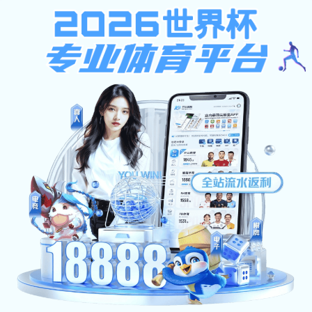
立即注册
千亿网页版
带您畅享全球体育
盛事
专业平台，数据精准，
高清直播
覆盖热门体育项
目。
聚焦足球、篮球、电竞等赛事，
每日内容实时更
新
。
极速访问
下载APP