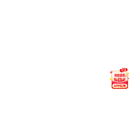
新装备，引发更广泛的话题讨论。这种热度无疑会进
一步推动全社会对这场赛事关注度，为比赛营造出更
高涨的气氛。
4、球迷反应与期待
新款球衣发布后，双方球队各自粉丝群体对此表现出
了强烈兴趣和热切期待。阿森纳支持者对于他们传统
款式保留表示满意，并认为这种坚守代表着俱乐部坚
定不移的发展方向。他们积极分享社交媒体上的照
片，希望能够尽快看到自己的偶像穿上新款战袍征战
赛场。
相比之下，巴黎圣日耳曼的新主场服装受到了年轻一
代玩家及时尚圈人士的一致好评。有不少粉丝表示这
样的设计符合他们对于潮流追逐和个性的渴望，因此